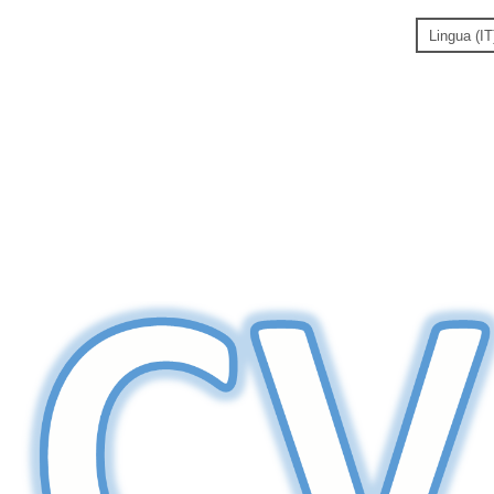
Lingua (IT